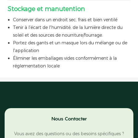
Stockage et manutention
Conserver dans un endroit sec, frais et bien ventilé
Tenir à l'écart de l'humidité, de la lumière directe du
soleil et des sources de nourriture/fourrage.
Portez des gants et un masque lors du mélange ou de
l'application
Éliminer les emballages vides conformément à la
réglementation locale
Nous Contacter
Vous avez des questions ou des besoins spécifiques ?