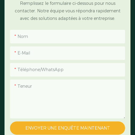
Remplissez le formulaire ci-dessous pour nous
contacter. Notre équipe vous répondra rapidement
avec des solutions adaptées à votre entreprise.
Nom
E-Mail
Téléphone/WhatsApp
Teneur
ENVOYER UNE ENQUÊTE MAINTENANT