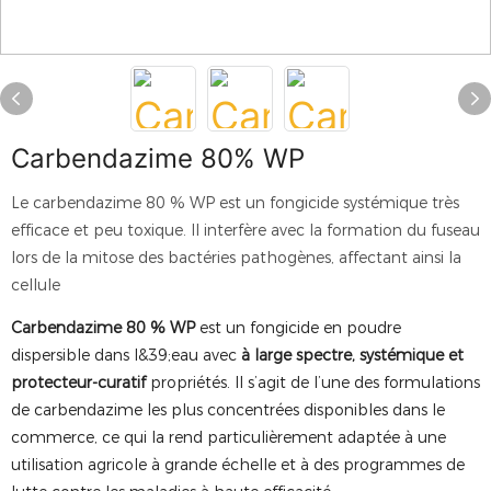
Carbendazime 80% WP
Le carbendazime 80 % WP est un fongicide systémique très
efficace et peu toxique. Il interfère avec la formation du fuseau
lors de la mitose des bactéries pathogènes, affectant ainsi la
cellule
Carbendazime 80 % WP
est un fongicide en poudre
dispersible dans l&39;eau avec
à large spectre, systémique et
protecteur-curatif
propriétés. Il s’agit de l’une des formulations
de carbendazime les plus concentrées disponibles dans le
commerce, ce qui la rend particulièrement adaptée à une
utilisation agricole à grande échelle et à des programmes de