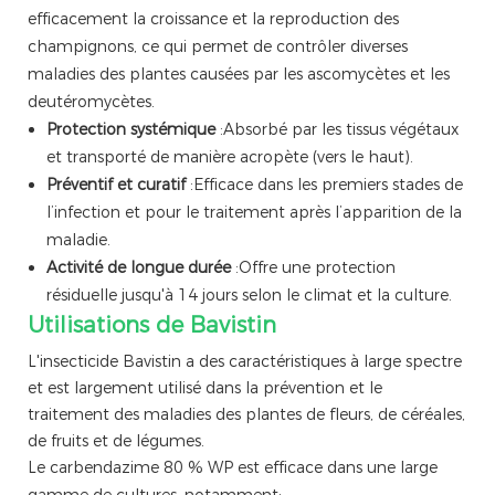
efficacement la croissance et la reproduction des
champignons, ce qui permet de contrôler diverses
maladies des plantes causées par les ascomycètes et les
deutéromycètes.
Protection systémique
:Absorbé par les tissus végétaux
et transporté de manière acropète (vers le haut).
Préventif et curatif
:Efficace dans les premiers stades de
l’infection et pour le traitement après l’apparition de la
maladie.
Activité de longue durée
:Offre une protection
résiduelle jusqu'à 14 jours selon le climat et la culture.
Utilisations de Bavistin
L'insecticide Bavistin a des caractéristiques à large spectre
et est largement utilisé dans la prévention et le
traitement des maladies des plantes de fleurs, de céréales,
de fruits et de légumes.
Le carbendazime 80 % WP est efficace dans une large
gamme de cultures, notamment: